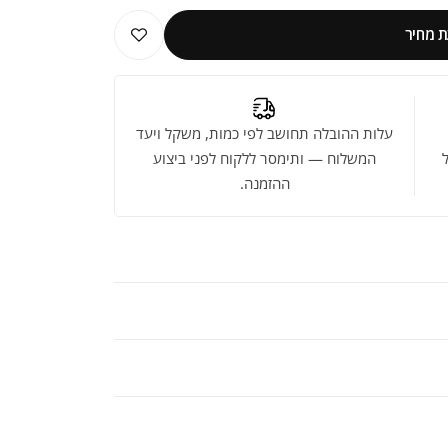
 מחיר
עלות ההובלה תחושב לפי כמות, משקל ויעד
המשלוח — ותימסר ללקוח לפני ביצוע
ההזמנה.