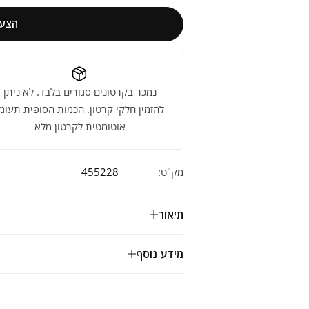
הצעת
נמכר בקרטונים סגורים בלבד. לא ניתן
להזמין חלקי קרטון. הכמות הסופית תעוגל
אוטומטית לקרטון מלא
מק"ט:
455228
תיאור
מידע נוסף