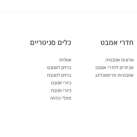
חדרי אמבט
כלים סניטריים
ארונות אמבטיה
אסלות
אביזרים לחדרי אמבט
ברזים לאמבט
אמבטיות פריסטנדינג
ברזים למטבח
כיורי אמבט
כיורי מטבח
מיכלי הדחה