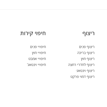
ריצוף
חיפוי קירות
ריצוף פנים
חיפויי פנים
ריצוף בריכה
חיפויי חוץ
ריצוף חוץ
חיפויי אמבט
ריצוף לחדרי רחצה
חיפויי וינטאג'
ריצוף וינטאג׳
ריצוף דמוי פרקט