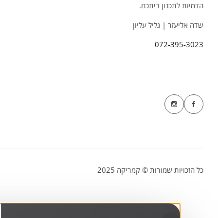
הדמיות לתכנון ביתכם.
שדה אליעזר | גליל עליון
072-395-3023
כל הזכויות שמורות © קמריקה 2025