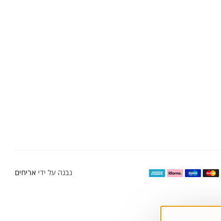
נבנה על ידי
אריחים