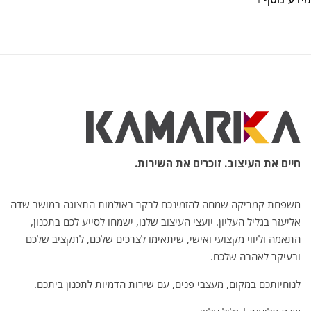
חיים את העיצוב. זוכרים את השירות.
משפחת קמריקה שמחה להזמינכם לבקר באולמות התצוגה במושב שדה
אליעזר בגליל העליון. יועצי העיצוב שלנו, ישמחו לסייע לכם בתכנון,
התאמה וליווי מקצועי ואישי, שיתאימו לצרכים שלכם, לתקציב שלכם
ובעיקר לאהבה שלכם.
לנוחיותכם במקום, מעצבי פנים, עם שירות הדמיות לתכנון ביתכם.