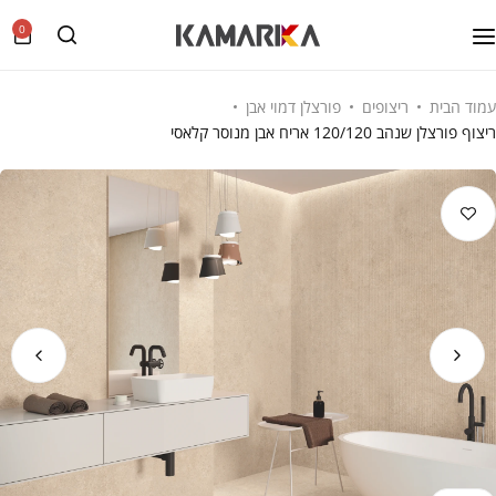
0
עמוד הבית
ריצופים
פורצלן דמוי אבן
ריצוף פורצלן שנהב 120/120 אריח אבן מנוסר קלאסי