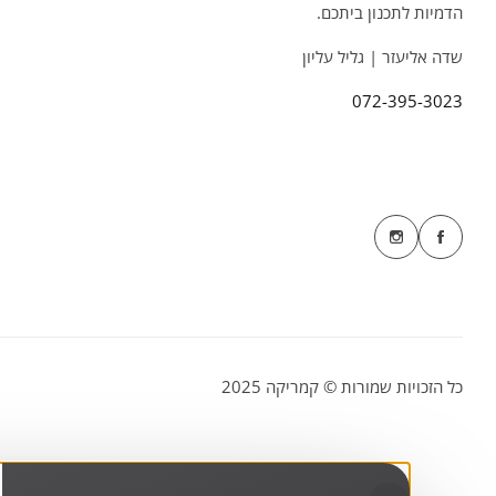
הדמיות לתכנון ביתכם.
שדה אליעזר | גליל עליון
072-395-3023
כל הזכויות שמורות © קמריקה 2025