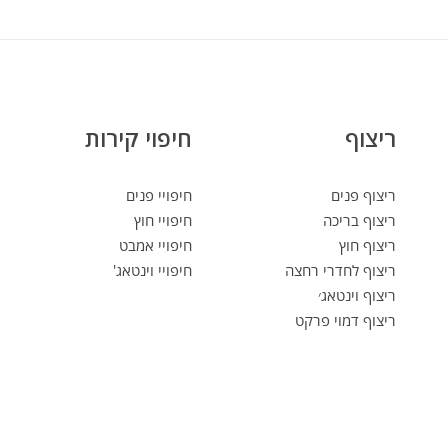
ריצוף
חיפוי קירות
ריצוף פנים
חיפויי פנים
ריצוף בריכה
חיפויי חוץ
ריצוף חוץ
חיפויי אמבט
ריצוף לחדרי רחצה
חיפויי וינטאג'
ריצוף וינטאג׳
ריצוף דמוי פרקט