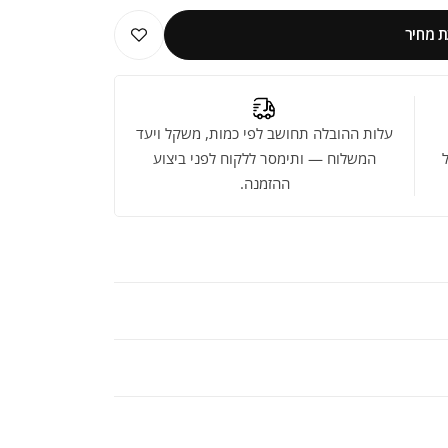
 מחיר
עלות ההובלה תחושב לפי כמות, משקל ויעד
המשלוח — ותימסר ללקוח לפני ביצוע
ההזמנה.