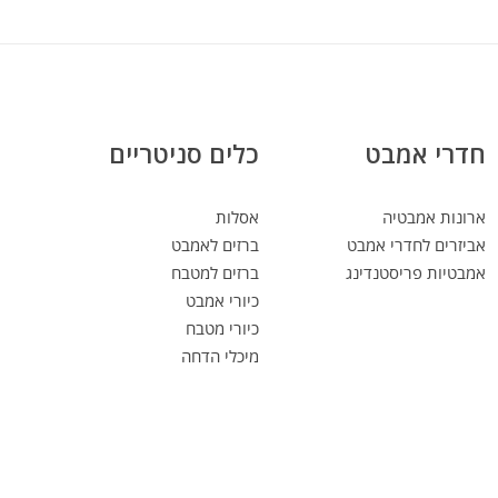
חדרי אמבט
כלים סניטריים
ארונות אמבטיה
אסלות
אביזרים לחדרי אמבט
ברזים לאמבט
אמבטיות פריסטנדינג
ברזים למטבח
כיורי אמבט
כיורי מטבח
מיכלי הדחה