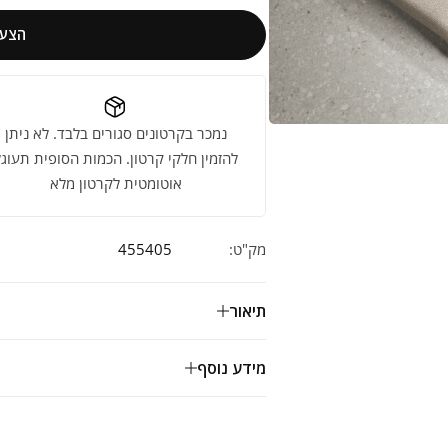
הצעת
נמכר בקרטונים סגורים בלבד. לא ניתן
להזמין חלקי קרטון. הכמות הסופית תעוגל
אוטומטית לקרטון מלא
מק"ט:
455405
תיאור
מידע נוסף