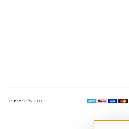
נבנה על ידי
אריחים