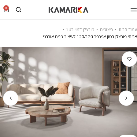
0
עמוד הבית
ריצופים
פורצלן דמוי בטון
אריחי פורצלן בטון אפרפר 120/120 לעיצוב פנים אורבני