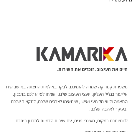
חיים את העיצוב. זוכרים את השירות.
משפחת קמריקה שמחה להזמינכם לבקר באולמות התצוגה במושב שדה
אליעזר בגליל העליון. יועצי העיצוב שלנו, ישמחו לסייע לכם בתכנון,
התאמה וליווי מקצועי ואישי, שיתאימו לצרכים שלכם, לתקציב שלכם
ובעיקר לאהבה שלכם.
לנוחיותכם במקום, מעצבי פנים, עם שירות הדמיות לתכנון ביתכם.