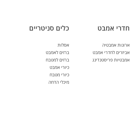
חדרי אמבט
כלים סניטריים
ארונות אמבטיה
אסלות
אביזרים לחדרי אמבט
ברזים לאמבט
אמבטיות פריסטנדינג
ברזים למטבח
כיורי אמבט
כיורי מטבח
מיכלי הדחה