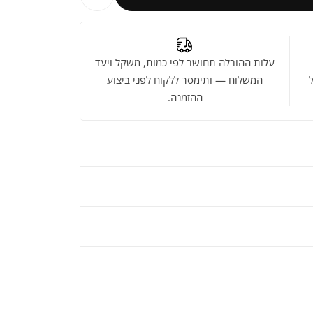
עלות ההובלה תחושב לפי כמות, משקל ויעד
המשלוח — ותימסר ללקוח לפני ביצוע
ההזמנה.