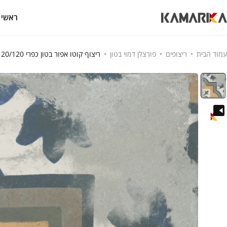
ראשי
עמוד הבית
ריצופים
פורצלן דמוי בטון
ריצוף קוטו אפור בטון כפרי 120/120 גרניט פורצלן