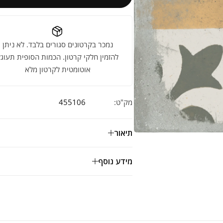
נמכר בקרטונים סגורים בלבד. לא ניתן
להזמין חלקי קרטון. הכמות הסופית תעוגל
אוטומטית לקרטון מלא
מק"ט:
455106
תיאור
מידע נוסף