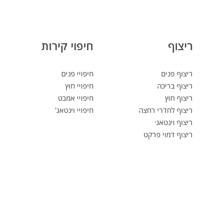
ריצוף
חיפוי קירות
ריצוף פנים
חיפויי פנים
ריצוף בריכה
חיפויי חוץ
ריצוף חוץ
חיפויי אמבט
ריצוף לחדרי רחצה
חיפויי וינטאג'
ריצוף וינטאג׳
ריצוף דמוי פרקט