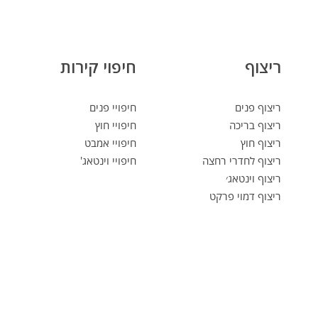
ריצוף
חיפוי קירות
ריצוף פנים
חיפויי פנים
ריצוף בריכה
חיפויי חוץ
ריצוף חוץ
חיפויי אמבט
ריצוף לחדרי רחצה
חיפויי וינטאג'
ריצוף וינטאג׳
ריצוף דמוי פרקט