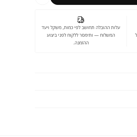
עלות ההובלה תחושב לפי כמות, משקל ויעד
המשלוח — ותימסר ללקוח לפני ביצוע
ההזמנה.