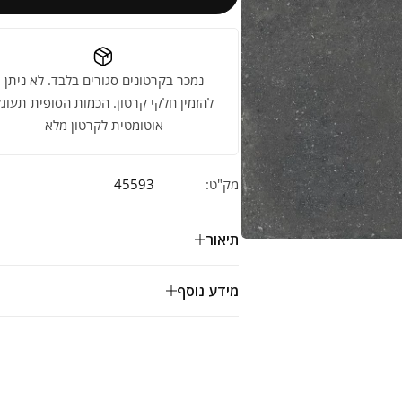
נמכר בקרטונים סגורים בלבד. לא ניתן
להזמין חלקי קרטון. הכמות הסופית תעוגל
אוטומטית לקרטון מלא
מק"ט:
45593
תיאור
מידע נוסף