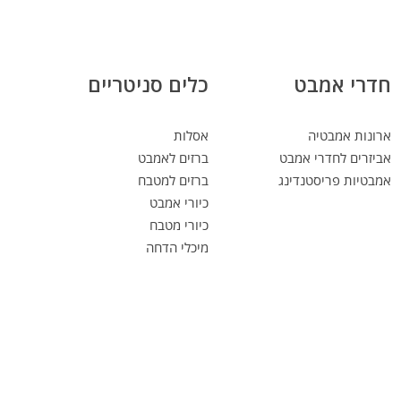
חדרי אמבט
כלים סניטריים
ארונות אמבטיה
אסלות
אביזרים לחדרי אמבט
ברזים לאמבט
אמבטיות פריסטנדינג
ברזים למטבח
כיורי אמבט
כיורי מטבח
מיכלי הדחה