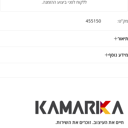
ללקוח לפני ביצוע ההזמנה.
מק"ט:
455150
תיאור
מידע נוסף
חיים את העיצוב. זוכרים את השירות.