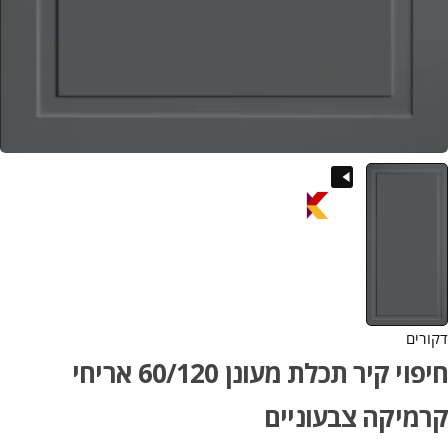
דקורים
חיפוי קיר תכלת מעונן 60/120 אריחי
קרמיקה צבעוניים