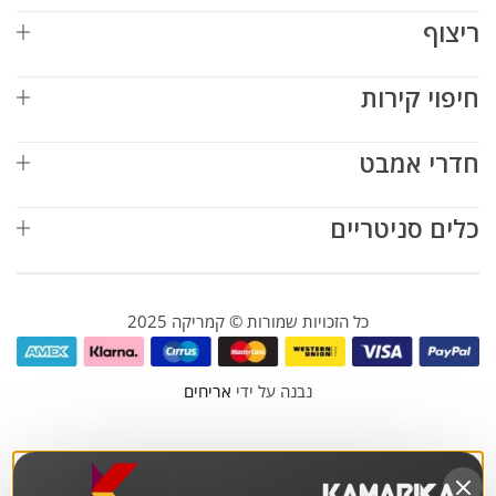
ריצוף
חיפוי קירות
חדרי אמבט
כלים סניטריים
כל הזכויות שמורות © קמריקה 2025
נבנה על ידי
אריחים