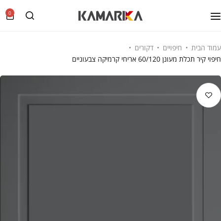
0
עמוד הבית
חיפויים
דקורים
חיפוי קיר תכלת מעונן 60/120 אריחי קרמיקה צבעוניים