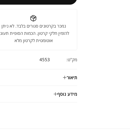
נמכר בקרטונים סגורים בלבד. לא ניתן
להזמין חלקי קרטון. הכמות הסופית תעוגל
אוטומטית לקרטון מלא
מק"ט:
4553
תיאור
מידע נוסף