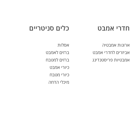
חדרי אמבט
כלים סניטריים
ארונות אמבטיה
אסלות
אביזרים לחדרי אמבט
ברזים לאמבט
אמבטיות פריסטנדינג
ברזים למטבח
כיורי אמבט
כיורי מטבח
מיכלי הדחה