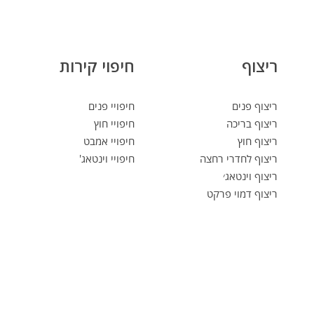
ריצוף
חיפוי קירות
ריצוף פנים
חיפויי פנים
ריצוף בריכה
חיפויי חוץ
ריצוף חוץ
חיפויי אמבט
ריצוף לחדרי רחצה
חיפויי וינטאג'
ריצוף וינטאג׳
ריצוף דמוי פרקט