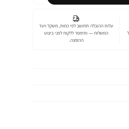
עלות ההובלה תחושב לפי כמות, משקל ויעד
המשלוח — ותימסר ללקוח לפני ביצוע
ההזמנה.