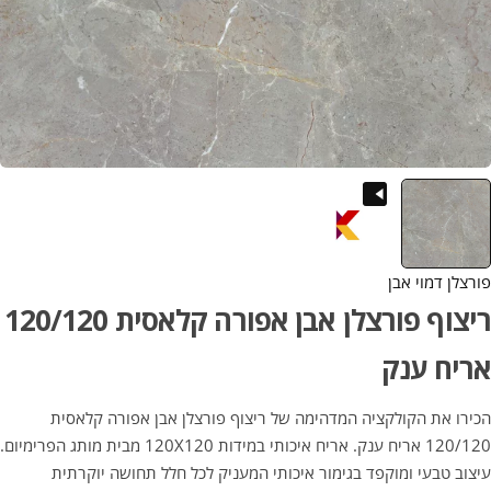
פורצלן דמוי אבן
ריצוף פורצלן אבן אפורה קלאסית 120/120
אריח ענק
הכירו את הקולקציה המדהימה של ריצוף פורצלן אבן אפורה קלאסית
120/120 אריח ענק. אריח איכותי במידות 120X120 מבית מותג הפרימיום.
עיצוב טבעי ומוקפד בגימור איכותי המעניק לכל חלל תחושה יוקרתית