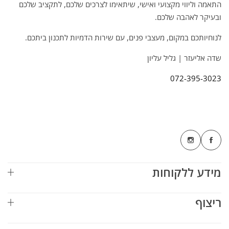
התאמה וליווי מקצועי ואישי, שיתאימו לצרכים שלכם, לתקציב שלכם
ובעיקר לאהבה שלכם.
לנוחיותכם במקום, מעצבי פנים, עם שירות הדמיות לתכנון ביתכם.
שדה אליעזר | גליל עליון
072-395-3023
מידע ללקוחות
ריצוף