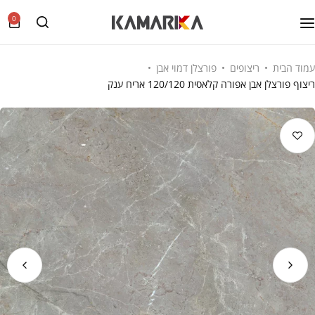
0
עמוד הבית
ריצופים
פורצלן דמוי אבן
ריצוף פורצלן אבן אפורה קלאסית 120/120 אריח ענק