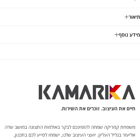
תיאור
מידע נוסף
חיים את העיצוב. זוכרים את השירות.
משפחת קמריקה שמחה להזמינכם לבקר באולמות התצוגה במושב שדה
אליעזר בגליל העליון. יועצי העיצוב שלנו, ישמחו לסייע לכם בתכנון,