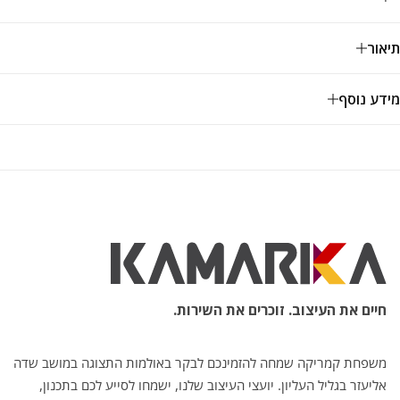
תיאור
מידע נוסף
חיים את העיצוב. זוכרים את השירות.
משפחת קמריקה שמחה להזמינכם לבקר באולמות התצוגה במושב שדה
אליעזר בגליל העליון. יועצי העיצוב שלנו, ישמחו לסייע לכם בתכנון,