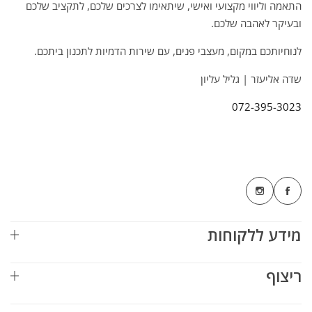
התאמה וליווי מקצועי ואישי, שיתאימו לצרכים שלכם, לתקציב שלכם
ובעיקר לאהבה שלכם.
לנוחיותכם במקום, מעצבי פנים, עם שירות הדמיות לתכנון ביתכם.
שדה אליעזר | גליל עליון
072-395-3023
מידע ללקוחות
ריצוף