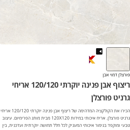
פורצלן דמוי אבן
ריצוף אבן פנינה יוקרתי 120/120 אריחי
גרניט פורצלן
הכירו את הקולקציה המדהימה של ריצוף אבן פנינה יוקרתי 120/120 אריחי
גרניט פורצלן. אריח איכותי במידות 120X120 מבית מותג הפרימיום. עיצוב
טבעי ומוקפד בגימור איכותי המעניק לכל חלל תחושה יוקרתית ועדכנית, בין