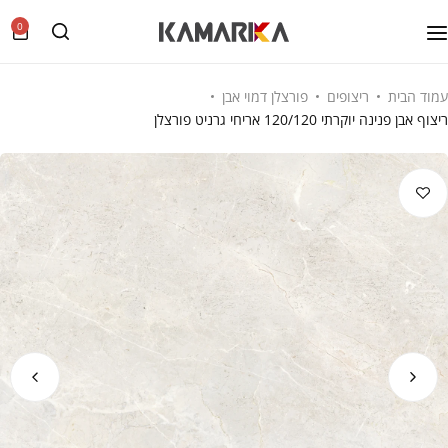
0
עמוד הבית
ריצופים
פורצלן דמוי אבן
ריצוף אבן פנינה יוקרתי 120/120 אריחי גרניט פורצלן