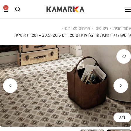
0
עמוד הבית
ריצופים
אריחים מצוירים
קרמיקה דקורטיבית פורצלן אריחים מצוירים 20.5×20.5 – תוצרת איטליה
2
/
1