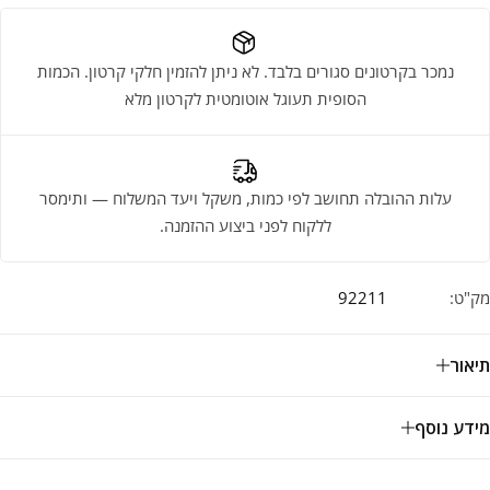
נמכר בקרטונים סגורים בלבד. לא ניתן להזמין חלקי קרטון. הכמות
הסופית תעוגל אוטומטית לקרטון מלא
עלות ההובלה תחושב לפי כמות, משקל ויעד המשלוח — ותימסר
ללקוח לפני ביצוע ההזמנה.
מק"ט:
92211
תיאור
מידע נוסף