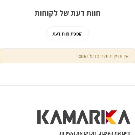
חוות דעת של לקוחות
הוספת חוות דעת
אין עדיין חוות דעת על המוצר
חיים את העיצוב. זוכרים את השירות.