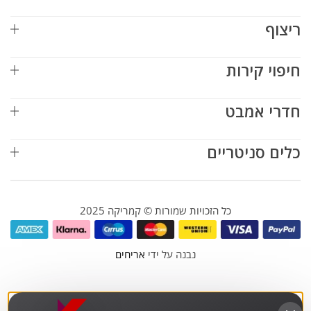
ריצוף
חיפוי קירות
חדרי אמבט
כלים סניטריים
כל הזכויות שמורות © קמריקה 2025
נבנה על ידי
אריחים