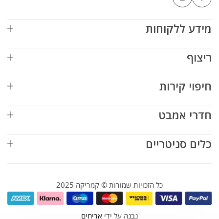
מידע ללקוחות
ריצוף
חיפוי קירות
חדרי אמבט
כלים סניטריים
כל הזכויות שמורות © קמריקה 2025
נבנה על ידי
אריחים