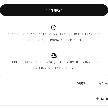
הצעת מחיר
נמכר בקרטונים סגורים בלבד. לא ניתן להזמין חלקי קרטון. הכמות
הסופית תעוגל אוטומטית לקרטון מלא
עלות ההובלה תחושב לפי כמות, משקל ויעד המשלוח — ותימסר
ללקוח לפני ביצוע ההזמנה.
מק"ט:
9853
תיאור