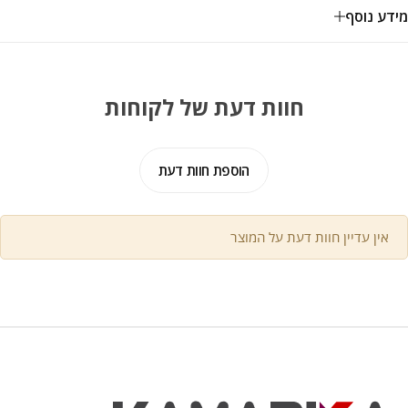
מידע נוסף
חוות דעת של לקוחות
הוספת חוות דעת
אין עדיין חוות דעת על המוצר