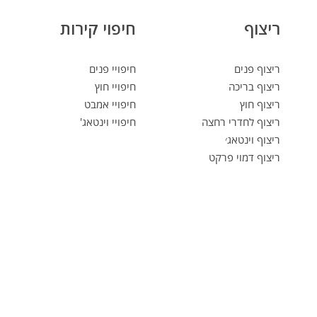
ריצוף
חיפוי קירות
ריצוף פנים
חיפויי פנים
ריצוף בריכה
חיפויי חוץ
ריצוף חוץ
חיפויי אמבט
ריצוף לחדרי רחצה
חיפויי וינטאג'
ריצוף וינטאג׳
ריצוף דמוי פרקט