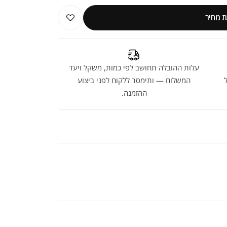
 מחיר
עלות ההובלה תחושב לפי כמות, משקל ויעד
המשלוח — ותימסר ללקוח לפני ביצוע
ההזמנה.