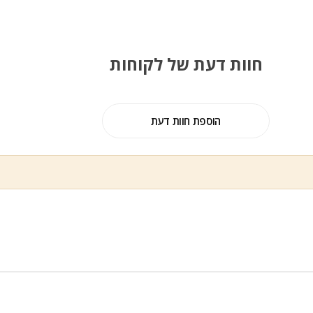
חוות דעת של לקוחות
הוספת חוות דעת