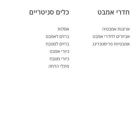
חדרי אמבט
כלים סניטריים
ארונות אמבטיה
אסלות
אביזרים לחדרי אמבט
ברזים לאמבט
אמבטיות פריסטנדינג
ברזים למטבח
כיורי אמבט
כיורי מטבח
מיכלי הדחה