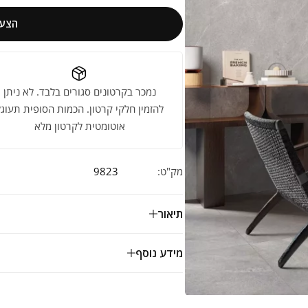
הצעת
נמכר בקרטונים סגורים בלבד. לא ניתן
להזמין חלקי קרטון. הכמות הסופית תעוגל
אוטומטית לקרטון מלא
מק"ט:
9823
תיאור
מידע נוסף