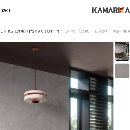
ראשי
עמוד הבית
ריצופים
פורצלן דמוי אבן
אריח גרניט פורצלן דמוי אבן צפחה בגוון אפור כהה בגימו