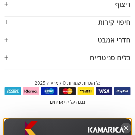
ריצוף
חיפוי קירות
חדרי אמבט
כלים סניטריים
כל הזכויות שמורות © קמריקה 2025
נבנה על ידי
אריחים