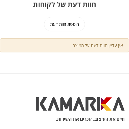
חוות דעת של לקוחות
הוספת חוות דעת
אין עדיין חוות דעת על המוצר
חיים את העיצוב. זוכרים את השירות.