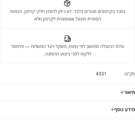
נמכר בקרטונים סגורים בלבד. לא ניתן להזמין חלקי קרטון. הכמות
הסופית תעוגל אוטומטית לקרטון מלא
עלות ההובלה תחושב לפי כמות, משקל ויעד המשלוח — ותימסר
ללקוח לפני ביצוע ההזמנה.
מק"ט:
4331
תיאור
מידע נוסף