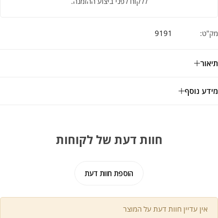
ללקוח לפני ביצוע ההזמנה.
מק"ט:
9191
תיאור
מידע נוסף
חוות דעת של לקוחות
הוספת חוות דעת
אין עדיין חוות דעת על המוצר