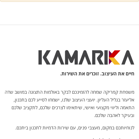
חיים את העיצוב. זוכרים את השירות.
משפחת קמריקה שמחה להזמינכם לבקר באולמות התצוגה במושב שדה
אליעזר בגליל העליון. יועצי העיצוב שלנו, ישמחו לסייע לכם בתכנון,
התאמה וליווי מקצועי ואישי, שיתאימו לצרכים שלכם, לתקציב שלכם
ובעיקר לאהבה שלכם.
לנוחיותכם במקום, מעצבי פנים, עם שירות הדמיות לתכנון ביתכם.