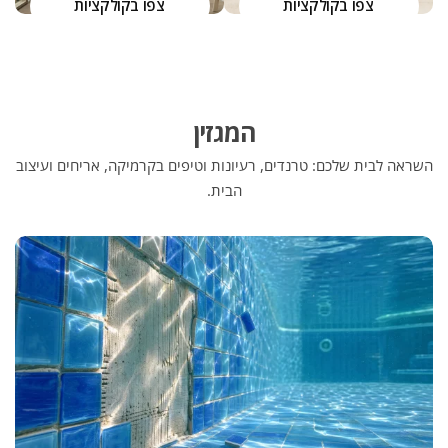
צפו בקולקציות
צפו בקולקציות
המגזין
השראה לבית שלכם: טרנדים, רעיונות וטיפים בקרמיקה, אריחים ועיצוב
הבית.