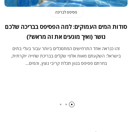
פסיפס לבריכה
סודות המים העמוקים: למה הפסיפס בבריכה שלכם
נושר (ואיך מונעים את זה מראש?)
זהו כנראה אחד התרחישים המתסכלים ביותר עבור בעלי בתים
בישראל: השקעתם מאות אלפי שקלים בבריכת שחייה יוקרתית,
בחרתם פסיפס בגוון תכלת קריבי נוצץ, והמים…