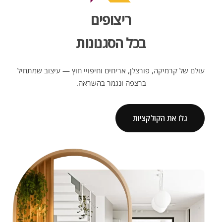
ריצופים
בכל הסגנונות
עולם של קרמיקה, פורצלן, אריחים וחיפויי חוץ — עיצוב שמתחיל
ברצפה ונגמר בהשראה.
גלו את הקולקציות