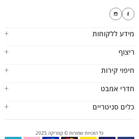
מידע ללקוחות
ריצוף
חיפוי קירות
חדרי אמבט
כלים סניטריים
כל הזכויות שמורות © קמריקה 2025