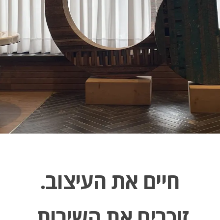
חיים את העיצוב.
זוכרים את השירות.