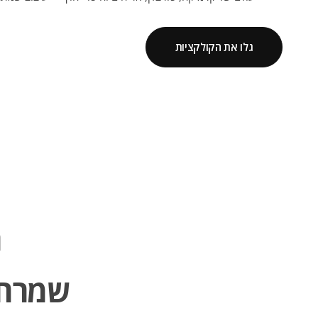
גלו את הקולקציות
ה
שמרחפ