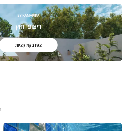
BY KAMARIKA
ריצופי חוץ
צפו בקולקציות
ה