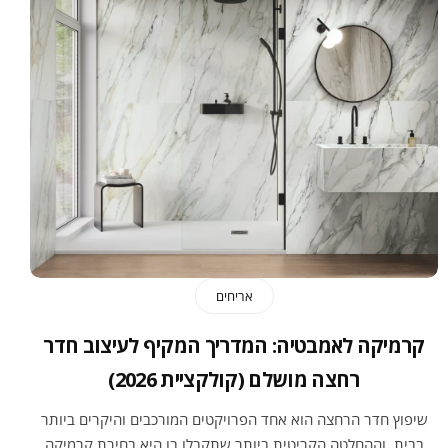
אריחים
קרמיקה לאמבטיה: המדריך המקיף לעיצוב חדר
רחצה מושלם (קולקציית 2026)
שיפוץ חדר הרחצה הוא אחד הפרויקטים המורכבים והיקרים ביותר
בבית, וההחלטה הקריטית ביותר שתקבלו בו היא בחירת קרמיקה