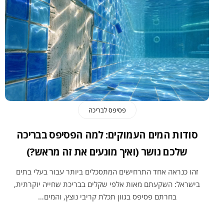
פסיפס לבריכה
סודות המים העמוקים: למה הפסיפס בבריכה
שלכם נושר (ואיך מונעים את זה מראש?)
זהו כנראה אחד התרחישים המתסכלים ביותר עבור בעלי בתים
בישראל: השקעתם מאות אלפי שקלים בבריכת שחייה יוקרתית,
בחרתם פסיפס בגוון תכלת קריבי נוצץ, והמים…