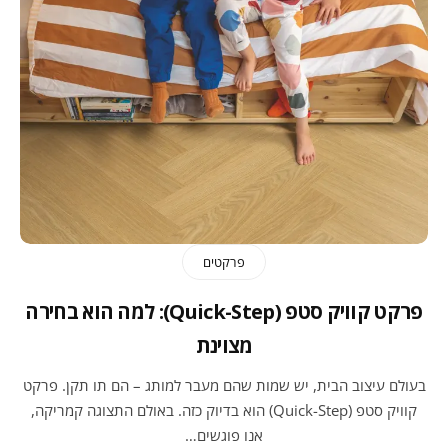
פרקטים
פרקט קוויק סטפ (Quick-Step): למה הוא בחירה
מצוינת
בעולם עיצוב הבית, יש שמות שהם מעבר למותג – הם תו תקן. פרקט
קוויק סטפ (Quick-Step) הוא בדיוק כזה. באולם התצוגה קמריקה,
אנו פוגשים…