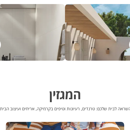
המגזין
שראה לבית שלכם: טרנדים, רעיונות וטיפים בקרמיקה, אריחים ועיצוב הבית.