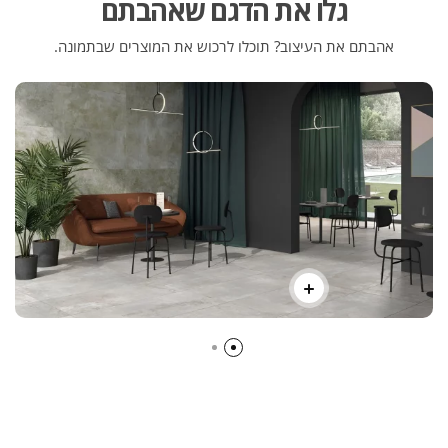
גלו את הדגם שאהבתם
אהבתם את העיצוב? תוכלו לרכוש את המוצרים שבתמונה.