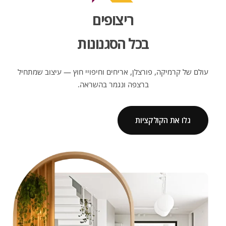
ריצופים
בכל הסגנונות
עולם של קרמיקה, פורצלן, אריחים וחיפויי חוץ — עיצוב שמתחיל
ברצפה ונגמר בהשראה.
גלו את הקולקציות