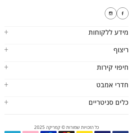
מידע ללקוחות
ריצוף
חיפוי קירות
חדרי אמבט
כלים סניטריים
כל הזכויות שמורות © קמריקה 2025