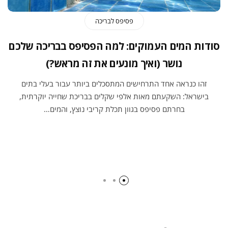
פסיפס לבריכה
סודות המים העמוקים: למה הפסיפס בבריכה שלכם
נושר (ואיך מונעים את זה מראש?)
זהו כנראה אחד התרחישים המתסכלים ביותר עבור בעלי בתים
בישראל: השקעתם מאות אלפי שקלים בבריכת שחייה יוקרתית,
בחרתם פסיפס בגוון תכלת קריבי נוצץ, והמים…