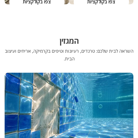
צפו בקולקציות
צפו בקולקציות
המגזין
השראה לבית שלכם: טרנדים, רעיונות וטיפים בקרמיקה, אריחים ועיצוב
הבית.