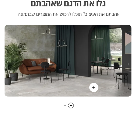
גלו את הדגם שאהבתם
אהבתם את העיצוב? תוכלו לרכוש את המוצרים שבתמונה.