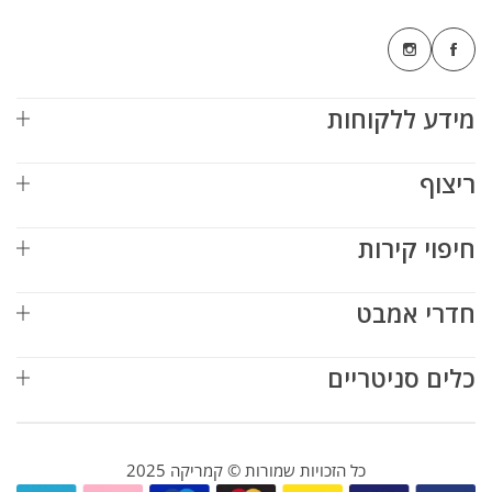
מידע ללקוחות
ריצוף
חיפוי קירות
חדרי אמבט
כלים סניטריים
כל הזכויות שמורות © קמריקה 2025