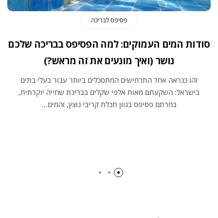
פסיפס לבריכה
סודות המים העמוקים: למה הפסיפס בבריכה שלכם
נושר (ואיך מונעים את זה מראש?)
זהו כנראה אחד התרחישים המתסכלים ביותר עבור בעלי בתים
בישראל: השקעתם מאות אלפי שקלים בבריכת שחייה יוקרתית,
בחרתם פסיפס בגוון תכלת קריבי נוצץ, והמים…