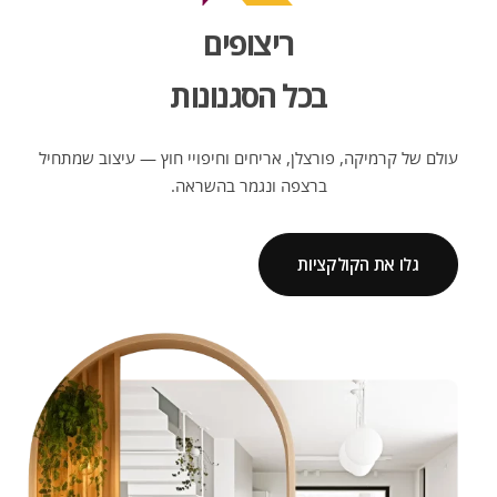
ריצופים
בכל הסגנונות
עולם של קרמיקה, פורצלן, אריחים וחיפויי חוץ — עיצוב שמתחיל
ברצפה ונגמר בהשראה.
גלו את הקולקציות