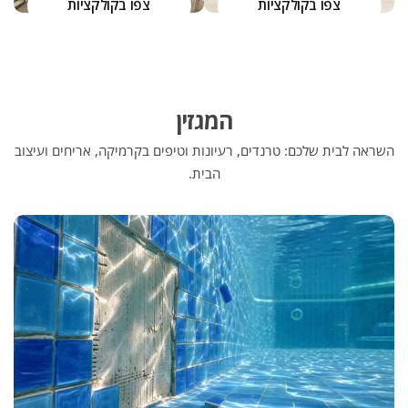
צפו בקולקציות
צפו בקולקציות
המגזין
השראה לבית שלכם: טרנדים, רעיונות וטיפים בקרמיקה, אריחים ועיצוב
הבית.