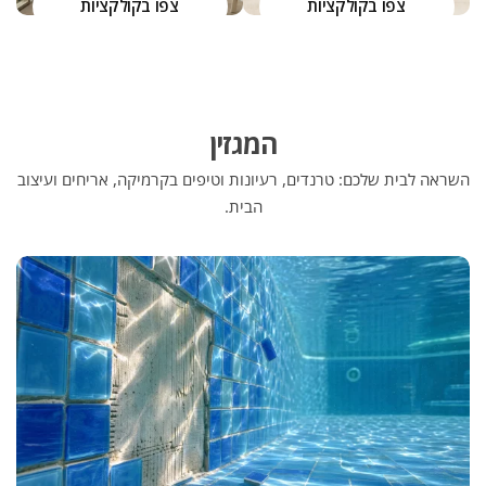
צפו בקולקציות
צפו בקולקציות
המגזין
השראה לבית שלכם: טרנדים, רעיונות וטיפים בקרמיקה, אריחים ועיצוב
הבית.