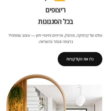
ריצופים
בכל הסגנונות
עולם של קרמיקה, פורצלן, אריחים וחיפויי חוץ — עיצוב שמתחיל
ברצפה ונגמר בהשראה.
גלו את הקולקציות