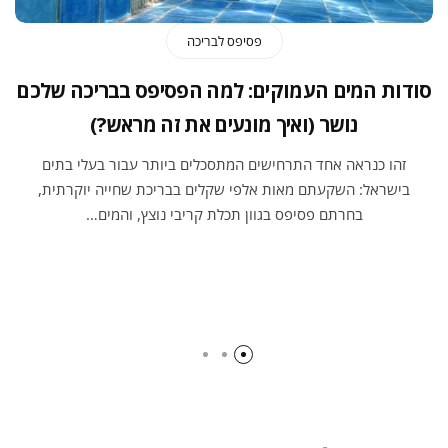
פסיפס לבריכה
סודות המים העמוקים: למה הפסיפס בבריכה שלכם
נושר (ואיך מונעים את זה מראש?)
זהו כנראה אחד התרחישים המתסכלים ביותר עבור בעלי בתים
בישראל: השקעתם מאות אלפי שקלים בבריכת שחייה יוקרתית,
בחרתם פסיפס בגוון תכלת קריבי נוצץ, והמים…