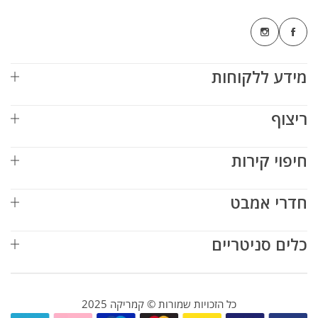
מידע ללקוחות
ריצוף
חיפוי קירות
חדרי אמבט
כלים סניטריים
כל הזכויות שמורות © קמריקה 2025