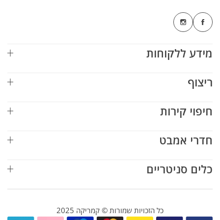
מידע ללקוחות
ריצוף
חיפוי קירות
חדרי אמבט
כלים סניטריים
כל הזכויות שמורות © קמריקה 2025