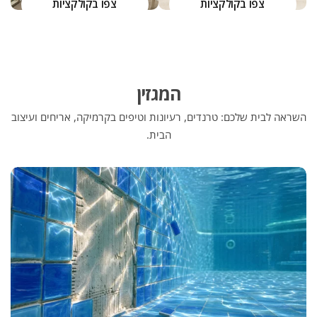
צפו בקולקציות
צפו בקולקציות
המגזין
השראה לבית שלכם: טרנדים, רעיונות וטיפים בקרמיקה, אריחים ועיצוב
הבית.