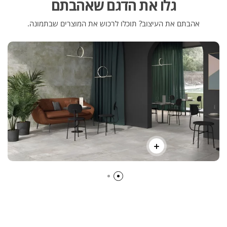
גלו את הדגם שאהבתם
אהבתם את העיצוב? תוכלו לרכוש את המוצרים שבתמונה.