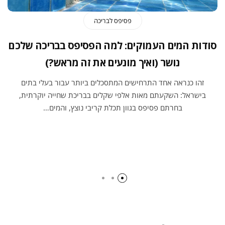
פסיפס לבריכה
סודות המים העמוקים: למה הפסיפס בבריכה שלכם
נושר (ואיך מונעים את זה מראש?)
זהו כנראה אחד התרחישים המתסכלים ביותר עבור בעלי בתים
בישראל: השקעתם מאות אלפי שקלים בבריכת שחייה יוקרתית,
בחרתם פסיפס בגוון תכלת קריבי נוצץ, והמים…