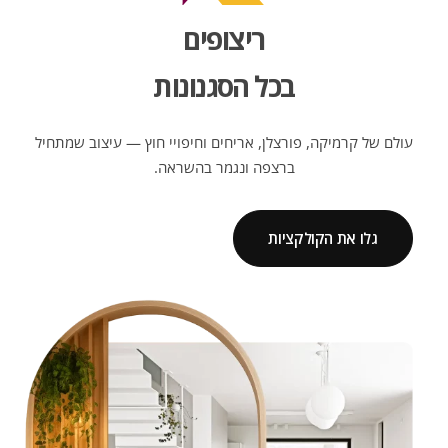
ריצופים
בכל הסגנונות
עולם של קרמיקה, פורצלן, אריחים וחיפויי חוץ — עיצוב שמתחיל
ברצפה ונגמר בהשראה.
גלו את הקולקציות