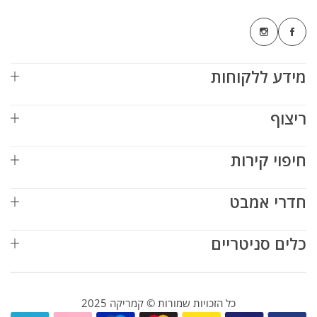
מידע ללקוחות
ריצוף
חיפוי קירות
חדרי אמבט
כלים סניטריים
כל הזכויות שמורות © קמריקה 2025