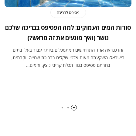
פסיפס לבריכה
סודות המים העמוקים: למה הפסיפס בבריכה שלכם
נושר (ואיך מונעים את זה מראש?)
זהו כנראה אחד התרחישים המתסכלים ביותר עבור בעלי בתים
בישראל: השקעתם מאות אלפי שקלים בבריכת שחייה יוקרתית,
בחרתם פסיפס בגוון תכלת קריבי נוצץ, והמים…