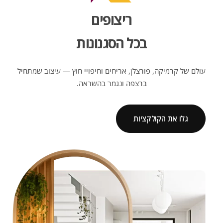
ריצופים
בכל הסגנונות
עולם של קרמיקה, פורצלן, אריחים וחיפויי חוץ — עיצוב שמתחיל
ברצפה ונגמר בהשראה.
גלו את הקולקציות