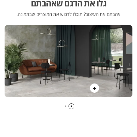
גלו את הדגם שאהבתם
אהבתם את העיצוב? תוכלו לרכוש את המוצרים שבתמונה.