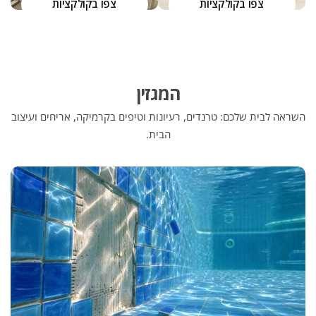
צפו בקולקציות
צפו בקולקציות
המגזין
השראה לבית שלכם: טרנדים, רעיונות וטיפים בקרמיקה, אריחים ועיצוב
הבית.