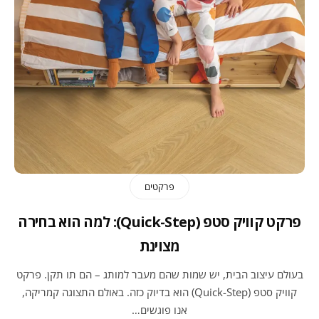
פרקטים
פרקט קוויק סטפ (Quick-Step): למה הוא בחירה
מצוינת
בעולם עיצוב הבית, יש שמות שהם מעבר למותג – הם תו תקן. פרקט
קוויק סטפ (Quick-Step) הוא בדיוק כזה. באולם התצוגה קמריקה,
אנו פוגשים…