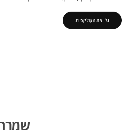
גלו את הקולקציות
ה
שמרחפ