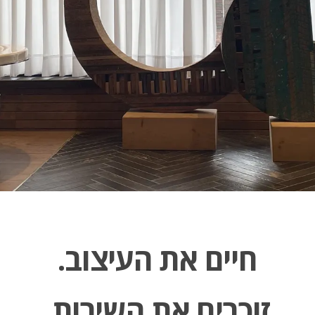
חיים את העיצוב.
זוכרים את השירות.