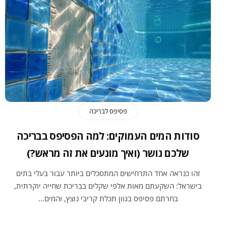
פסיפס לבריכה
סודות המים העמוקים: למה הפסיפס בבריכה
שלכם נושר (ואיך מונעים את זה מראש?)
זהו כנראה אחד התרחישים המתסכלים ביותר עבור בעלי בתים
בישראל: השקעתם מאות אלפי שקלים בבריכת שחייה יוקרתית,
בחרתם פסיפס בגוון תכלת קריבי נוצץ, והמים…