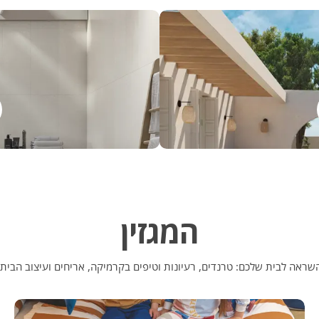
המגזין
שראה לבית שלכם: טרנדים, רעיונות וטיפים בקרמיקה, אריחים ועיצוב הבית.