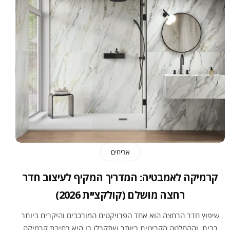
אריחים
קרמיקה לאמבטיה: המדריך המקיף לעיצוב חדר
רחצה מושלם (קולקציית 2026)
שיפוץ חדר הרחצה הוא אחד הפרויקטים המורכבים והיקרים ביותר
בבית, וההחלטה הקריטית ביותר שתקבלו בו היא בחירת קרמיקה