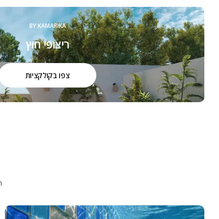
BY KAMARIKA
ריצופי חוץ
צפו בקולקציות
ה