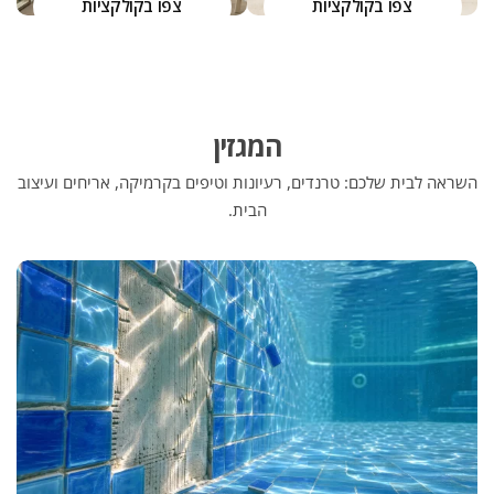
צפו בקולקציות
צפו בקולקציות
המגזין
השראה לבית שלכם: טרנדים, רעיונות וטיפים בקרמיקה, אריחים ועיצוב
הבית.