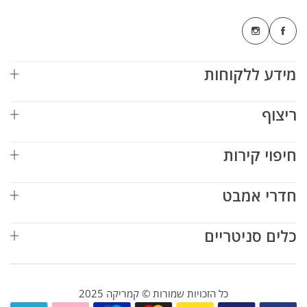
מידע ללקוחות
ריצוף
חיפוי קירות
חדרי אמבט
כלים סניטריים
כל הזכויות שמורות © קמריקה 2025