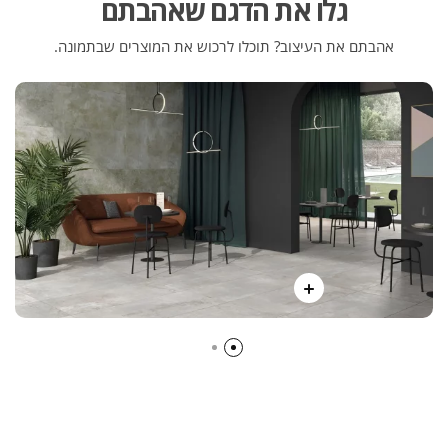
גלו את הדגם שאהבתם
אהבתם את העיצוב? תוכלו לרכוש את המוצרים שבתמונה.