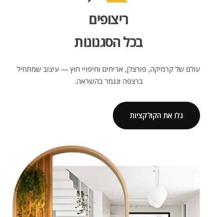
ריצופים
בכל הסגנונות
עולם של קרמיקה, פורצלן, אריחים וחיפויי חוץ — עיצוב שמתחיל
ברצפה ונגמר בהשראה.
גלו את הקולקציות