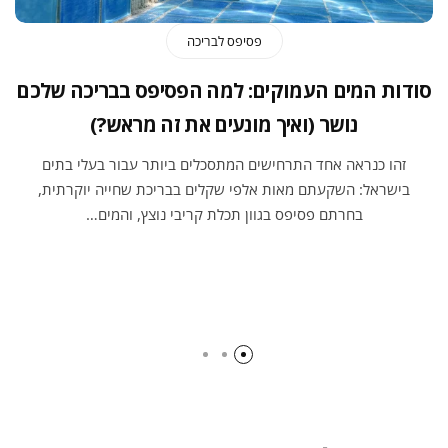
פסיפס לבריכה
סודות המים העמוקים: למה הפסיפס בבריכה שלכם
נושר (ואיך מונעים את זה מראש?)
זהו כנראה אחד התרחישים המתסכלים ביותר עבור בעלי בתים
בישראל: השקעתם מאות אלפי שקלים בבריכת שחייה יוקרתית,
בחרתם פסיפס בגוון תכלת קריבי נוצץ, והמים…