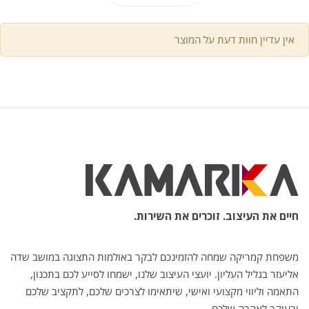
אין עדיין חוות דעת על המוצר
חיים את העיצוב. זוכרים את השירות.
משפחת קמריקה שמחה להזמינכם לבקר באולמות התצוגה במושב שדה
אליעזר בגליל העליון. יועצי העיצוב שלנו, ישמחו לסייע לכם בתכנון,
התאמה וליווי מקצועי ואישי, שיתאימו לצרכים שלכם, לתקציב שלכם
ובעיקר לאהבה שלכם.