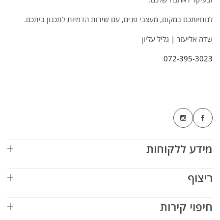
לנוחיותכם במקום, מעצבי פנים, עם שירות הדמיות לתכנון ביתכם.
שדה אליעזר | גליל עליון
072-395-3023
מידע ללקוחות
ריצוף
חיפוי קירות