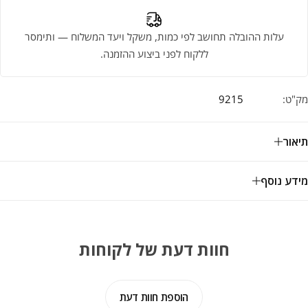
עלות ההובלה תחושב לפי כמות, משקל ויעד המשלוח — ותימסר
ללקוח לפני ביצוע ההזמנה.
מק"ט:
9215
תיאור
מידע נוסף
חוות דעת של לקוחות
הוספת חוות דעת