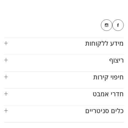
מידע ללקוחות
ריצוף
חיפוי קירות
חדרי אמבט
כלים סניטריים