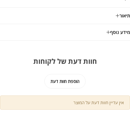
תיאור
מידע נוסף
חוות דעת של לקוחות
הוספת חוות דעת
אין עדיין חוות דעת על המוצר