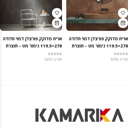
אריח מדוקק פורצלן דמוי חלודה
אריח מדוקק פורצלן דמוי חלודה
278×119.5 גימור מט – תוצרת
278×119.5 גימור מט – תוצרת
איטליה
איטליה
מק"ט: 9206
מק"ט: 9203