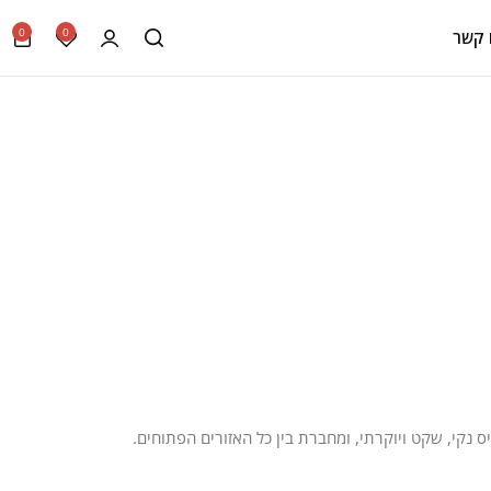
0
0
 קשר