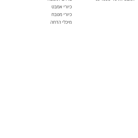
כיורי אמבט
כיורי מטבח
מיכלי הדחה