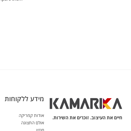
מידע ללקוחות
אודות קמריקה
חיים את העיצוב. זוכרים את השירות.
אולם התצוגה
מגזין