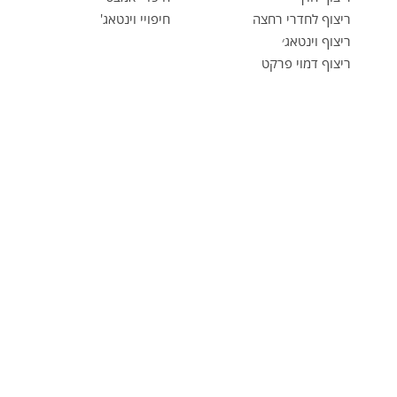
ריצוף לחדרי רחצה
חיפויי וינטאג'
ריצוף וינטאג׳
ריצוף דמוי פרקט