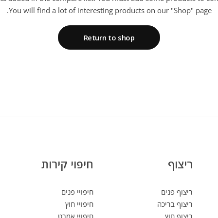
You will find a lot of interesting products on our "Shop" page.
Return to shop
ריצוף
חיפוי קירות
ריצוף פנים
חיפויי פנים
ריצוף בריכה
חיפויי חוץ
ריצוף חוץ
חיפויי אמבט