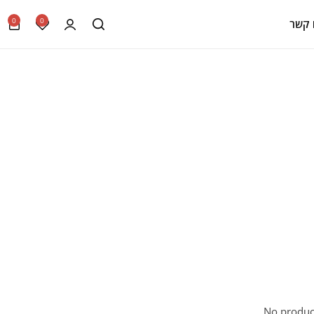
0
0
 קשר
No produc