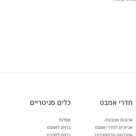
חדרי אמבט
כלים סניטריים
ארונות אמבטיה
אסלות
אביזרים לחדרי אמבט
ברזים לאמבט
אמבטיות פריסטנדינג
ברזים למטבח