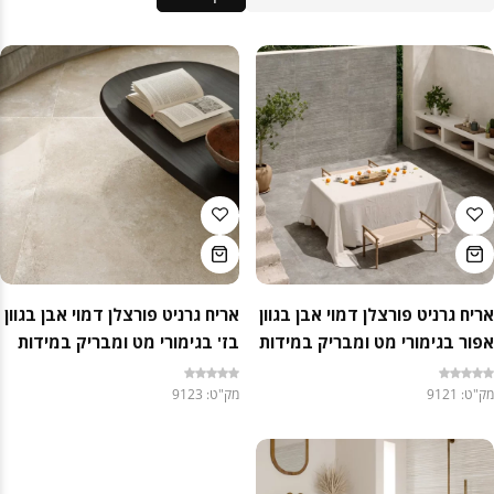
אריח גרניט פורצלן דמוי אבן בגוון
אריח גרניט פורצלן דמוי אבן בגוון
אפור בגימורי מט ומבריק במידות
בז' בגימורי מט ומבריק במידות
120×120 / 120×60 – תוצרת
120×120 / 120×60 – תוצרת
מק"ט: 9121
מק"ט: 9123
איטליה
איטליה