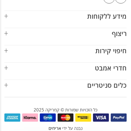
מידע ללקוחות
ריצוף
חיפוי קירות
חדרי אמבט
כלים סניטריים
כל הזכויות שמורות © קמריקה 2025
נבנה על ידי
אריחים