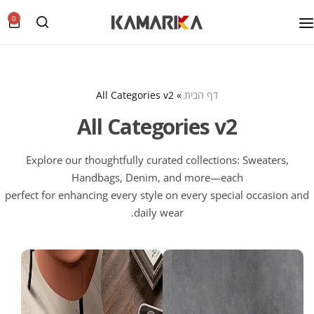
0
דף הבית
»
All Categories v2
All Categories v2
Explore our thoughtfully curated collections: Sweaters,
Handbags, Denim, and more—each
perfect for enhancing every style on every special occasion and
daily wear.