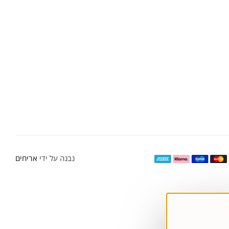
נבנה על ידי
אריחים