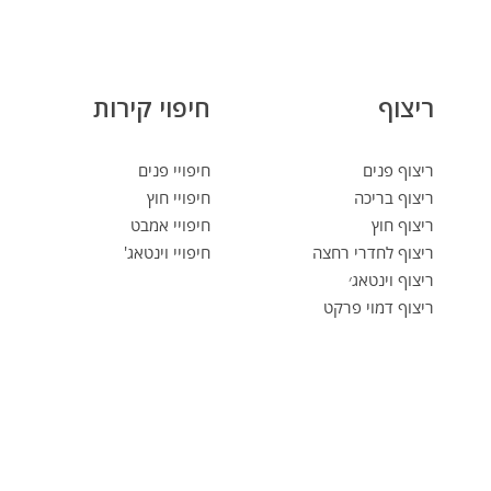
ריצוף
חיפוי קירות
ריצוף פנים
חיפויי פנים
ריצוף בריכה
חיפויי חוץ
ריצוף חוץ
חיפויי אמבט
ריצוף לחדרי רחצה
חיפויי וינטאג'
ריצוף וינטאג׳
ריצוף דמוי פרקט