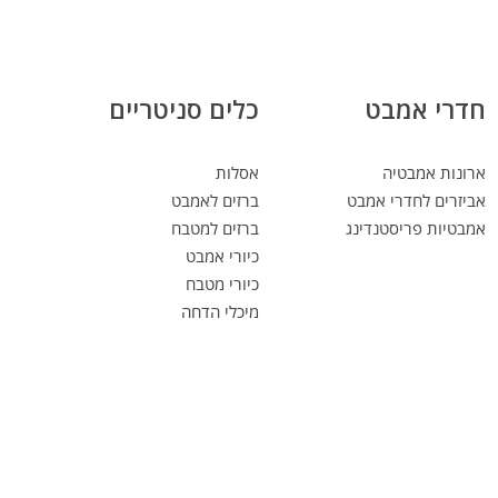
חדרי אמבט
כלים סניטריים
ארונות אמבטיה
אסלות
אביזרים לחדרי אמבט
ברזים לאמבט
אמבטיות פריסטנדינג
ברזים למטבח
כיורי אמבט
כיורי מטבח
מיכלי הדחה