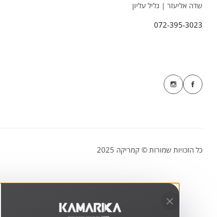
שדה אליעזר | גליל עליון
072-395-3023
כל הזכויות שמורות © קמריקה 2025